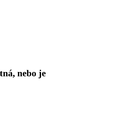
tná, nebo je