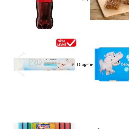
Drogerie