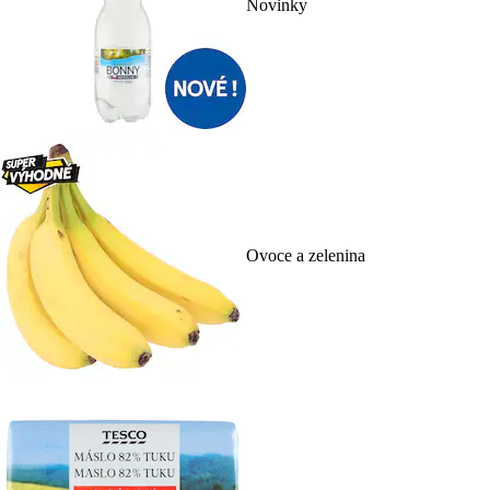
Novinky
Ovoce a zelenina