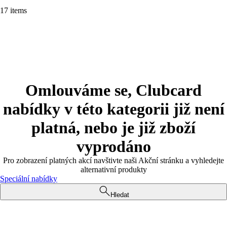
17 items
Omlouváme se, Clubcard
nabídky v této kategorii již není
platná, nebo je již zboží
vyprodáno
Pro zobrazení platných akcí navštivte naši Akční stránku a vyhledejte
alternativní produkty
Speciální nabídky
Hledat