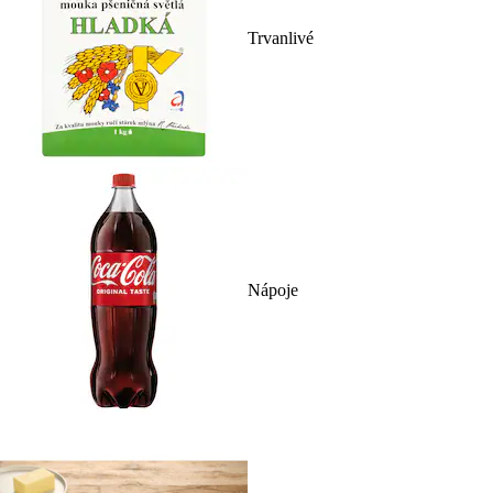
Trvanlivé
Nápoje