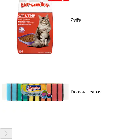
Zvíře
Domov a zábava