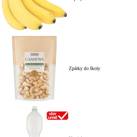
Zpátky do školy