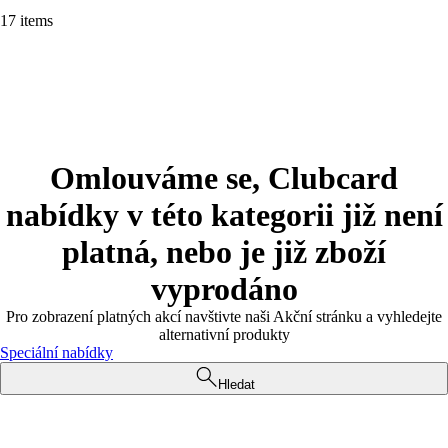
17 items
Omlouváme se, Clubcard
nabídky v této kategorii již není
platná, nebo je již zboží
vyprodáno
Pro zobrazení platných akcí navštivte naši Akční stránku a vyhledejte
alternativní produkty
Speciální nabídky
Hledat