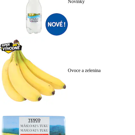
Novinky
Ovoce a zelenina