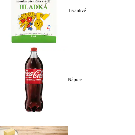
Trvanlivé
Nápoje