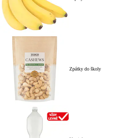
Zpátky do školy