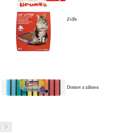
Zvíře
Domov a zábava