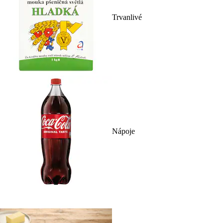
Trvanlivé
Nápoje