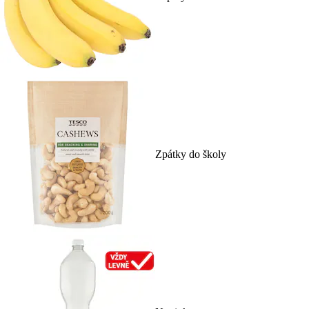
Zpátky do školy