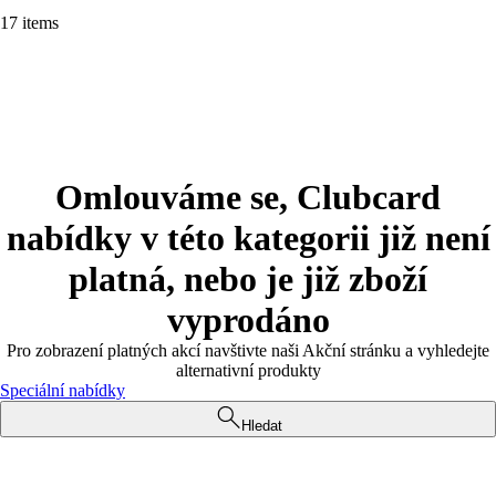
17 items
Omlouváme se, Clubcard
nabídky v této kategorii již není
platná, nebo je již zboží
vyprodáno
Pro zobrazení platných akcí navštivte naši Akční stránku a vyhledejte
alternativní produkty
Speciální nabídky
Hledat