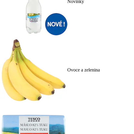
Novinky
Ovoce a zelenina