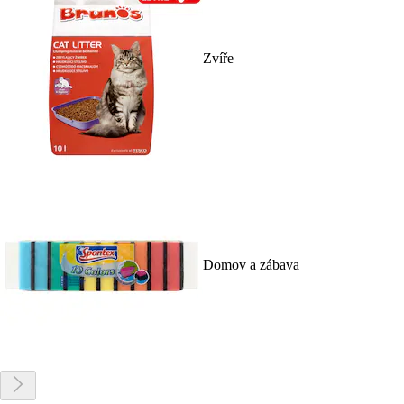
Zvíře
Domov a zábava