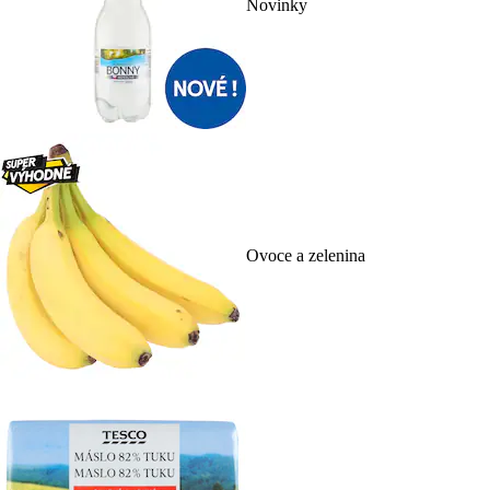
Novinky
Ovoce a zelenina