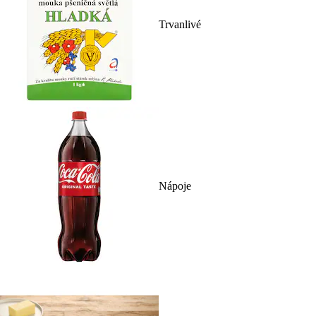
Trvanlivé
Nápoje