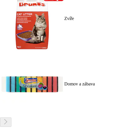
Zvíře
Domov a zábava