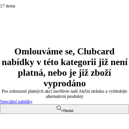
17 items
Omlouváme se, Clubcard
nabídky v této kategorii již není
platná, nebo je již zboží
vyprodáno
Pro zobrazení platných akcí navštivte naši Akční stránku a vyhledejte
alternativní produkty
Speciální nabídky
Hledat