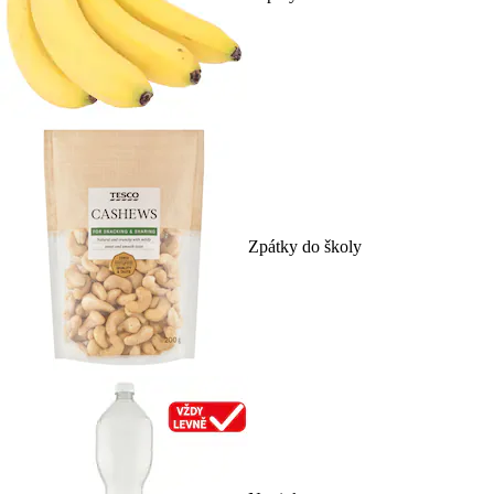
Zpátky do školy