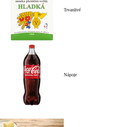
Trvanlivé
Nápoje