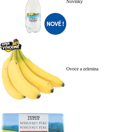
Novinky
Ovoce a zelenina