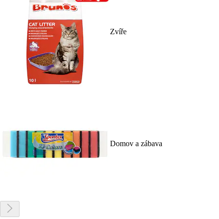
Zvíře
Domov a zábava