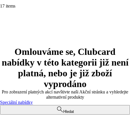
17 items
Omlouváme se, Clubcard
nabídky v této kategorii již není
platná, nebo je již zboží
vyprodáno
Pro zobrazení platných akcí navštivte naši Akční stránku a vyhledejte
alternativní produkty
Speciální nabídky
Hledat