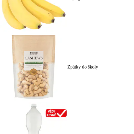
Zpátky do školy