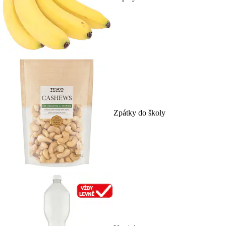
Zpátky do školy