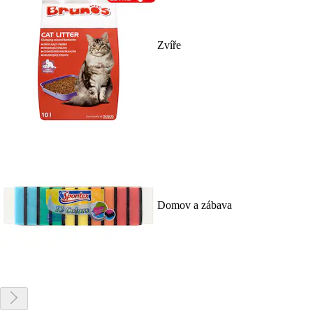
Zvíře
Domov a zábava