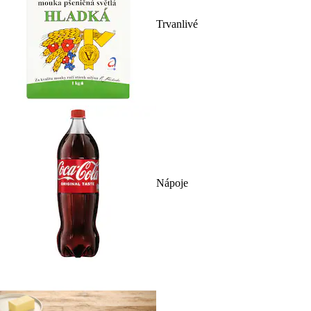
Trvanlivé
Nápoje