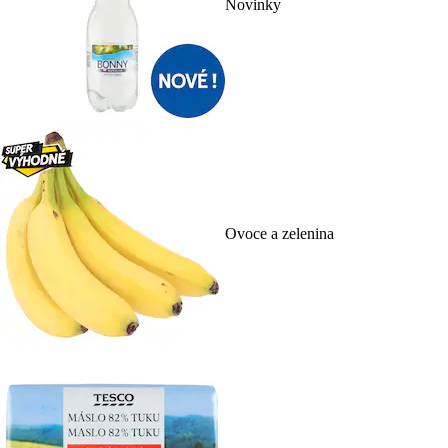
Novinky
Ovoce a zelenina