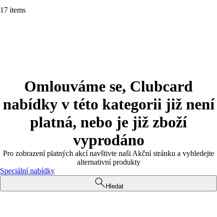
17 items
Omlouváme se, Clubcard
nabídky v této kategorii již není
platná, nebo je již zboží
vyprodáno
Pro zobrazení platných akcí navštivte naši Akční stránku a vyhledejte
alternativní produkty
Speciální nabídky
Hledat