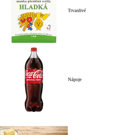
Trvanlivé
Nápoje