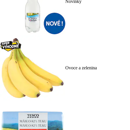
Novinky
Ovoce a zelenina