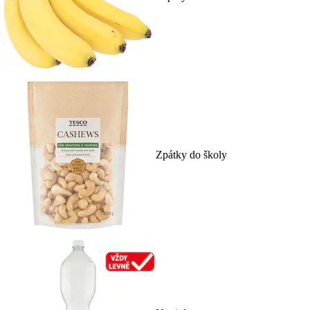
Zpátky do školy