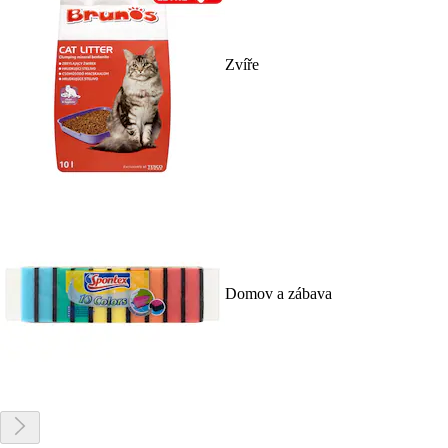
Zvíře
Domov a zábava