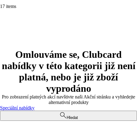
17 items
Omlouváme se, Clubcard
nabídky v této kategorii již není
platná, nebo je již zboží
vyprodáno
Pro zobrazení platných akcí navštivte naši Akční stránku a vyhledejte
alternativní produkty
Speciální nabídky
Hledat