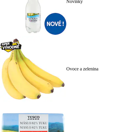
Novinky
Ovoce a zelenina