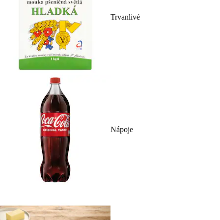
Trvanlivé
Nápoje