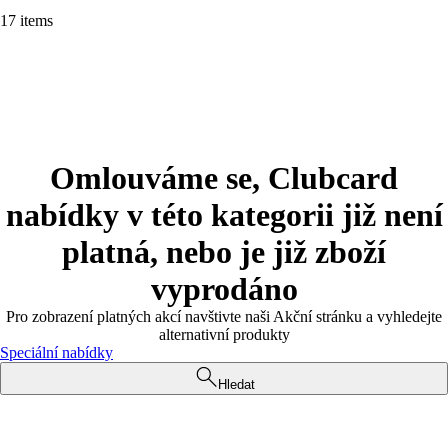
17 items
Omlouváme se, Clubcard
nabídky v této kategorii již není
platná, nebo je již zboží
vyprodáno
Pro zobrazení platných akcí navštivte naši Akční stránku a vyhledejte
alternativní produkty
Speciální nabídky
Hledat