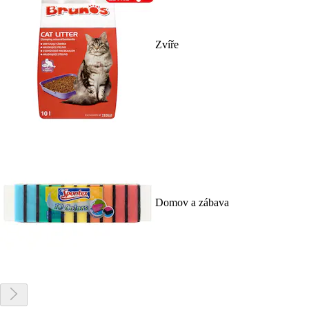
Zvíře
Domov a zábava