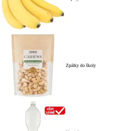
Zpátky do školy