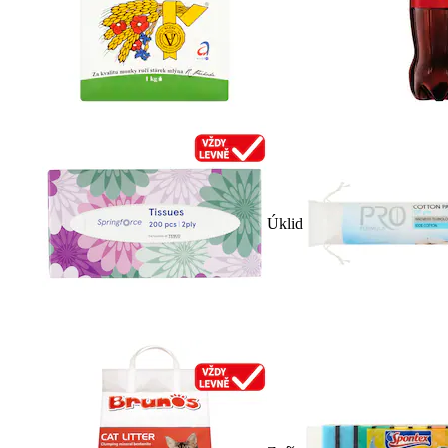
Úklid