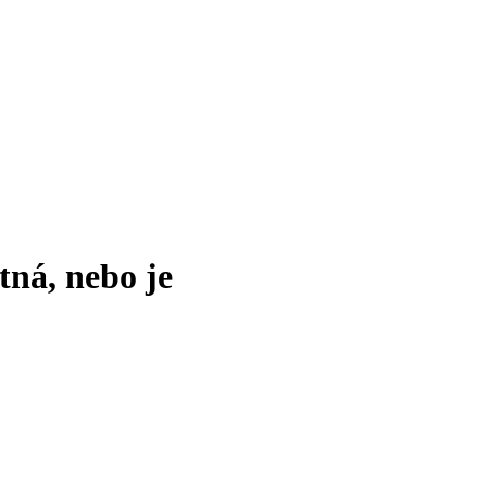
tná, nebo je