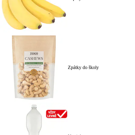
Zpátky do školy