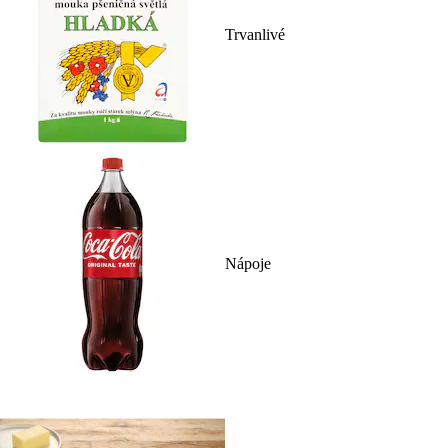
Trvanlivé
Nápoje