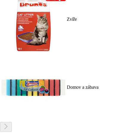
Zvíře
Domov a zábava