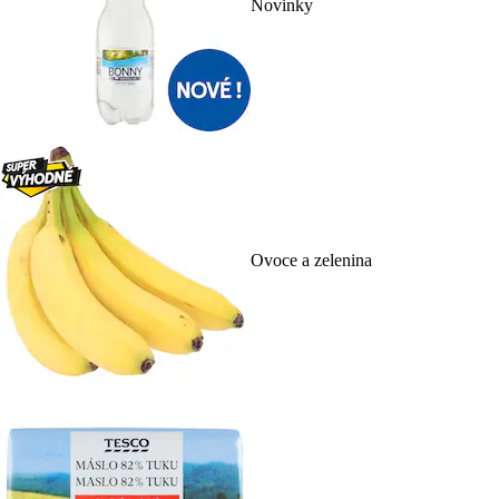
Novinky
Ovoce a zelenina