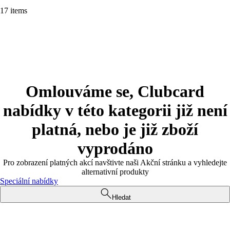
17 items
Omlouváme se, Clubcard
nabídky v této kategorii již není
platná, nebo je již zboží
vyprodáno
Pro zobrazení platných akcí navštivte naši Akční stránku a vyhledejte
alternativní produkty
Speciální nabídky
Hledat