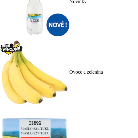
Novinky
Ovoce a zelenina