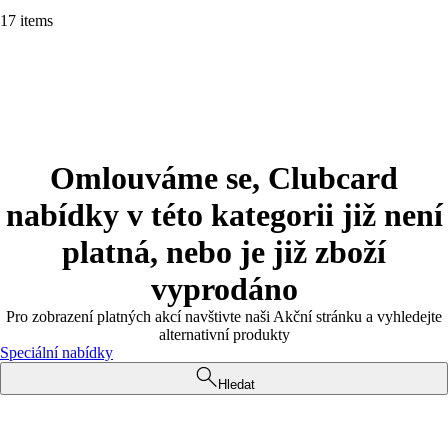
17 items
Omlouváme se, Clubcard
nabídky v této kategorii již není
platná, nebo je již zboží
vyprodáno
Pro zobrazení platných akcí navštivte naši Akční stránku a vyhledejte
alternativní produkty
Speciální nabídky
Hledat