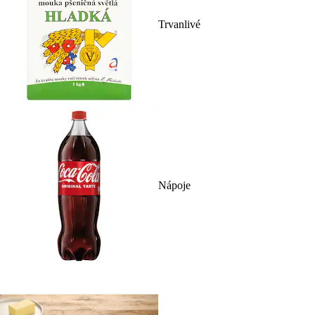
Trvanlivé
Nápoje