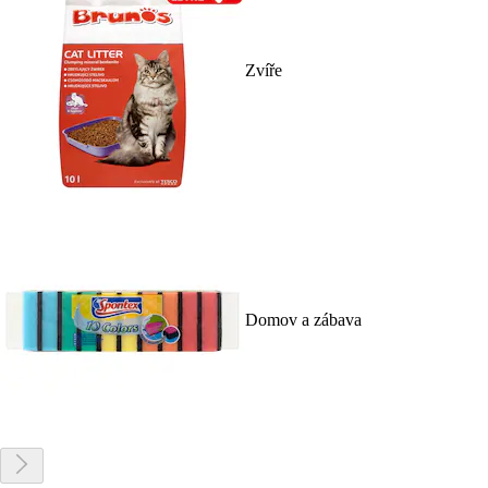
Zvíře
Domov a zábava