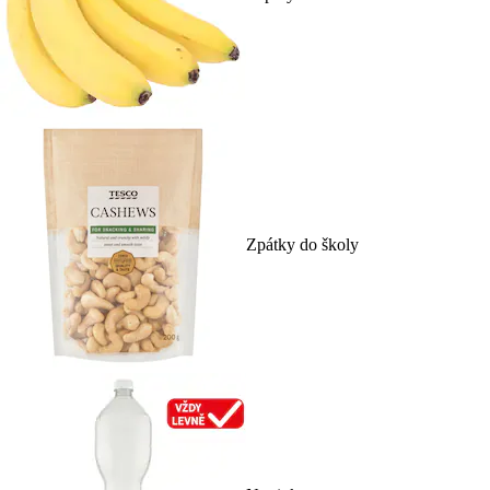
Zpátky do školy