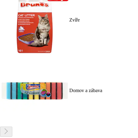
Zvíře
Domov a zábava