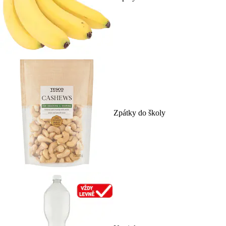
Zpátky do školy