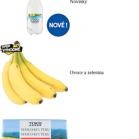
Novinky
Ovoce a zelenina