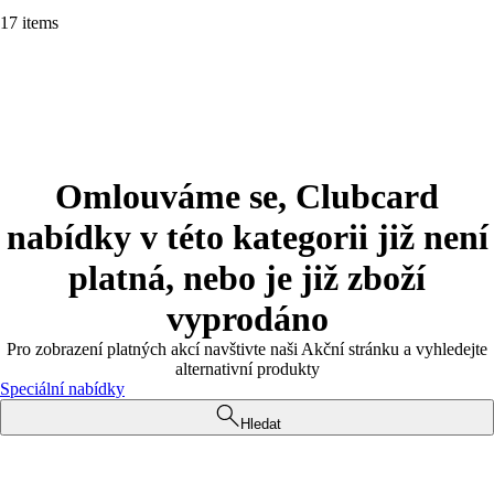
17 items
Omlouváme se, Clubcard
nabídky v této kategorii již není
platná, nebo je již zboží
vyprodáno
Pro zobrazení platných akcí navštivte naši Akční stránku a vyhledejte
alternativní produkty
Speciální nabídky
Hledat