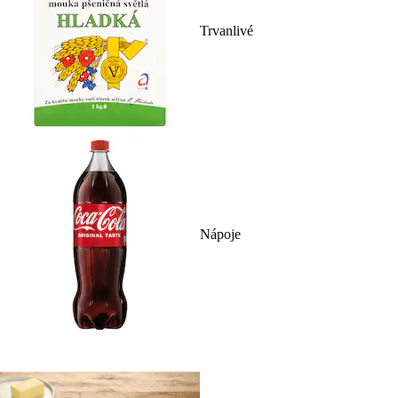
Trvanlivé
Nápoje