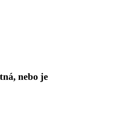
tná, nebo je