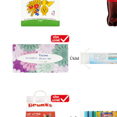
Úklid