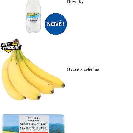
Novinky
Ovoce a zelenina