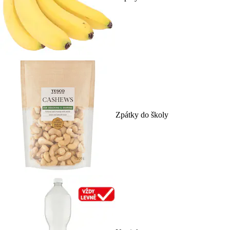
Zpátky do školy