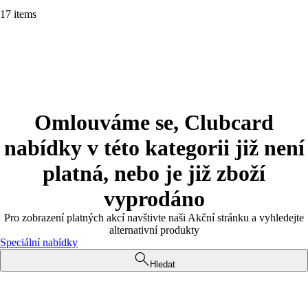
17 items
Omlouváme se, Clubcard
nabídky v této kategorii již není
platná, nebo je již zboží
vyprodáno
Pro zobrazení platných akcí navštivte naši Akční stránku a vyhledejte
alternativní produkty
Speciální nabídky
Hledat