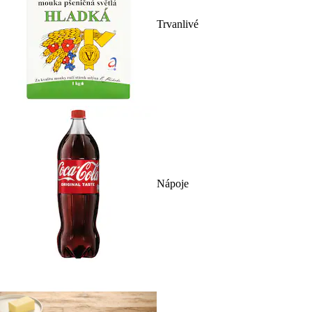
Trvanlivé
Nápoje