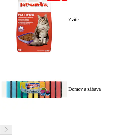
Zvíře
Domov a zábava