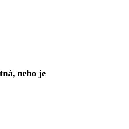
tná, nebo je