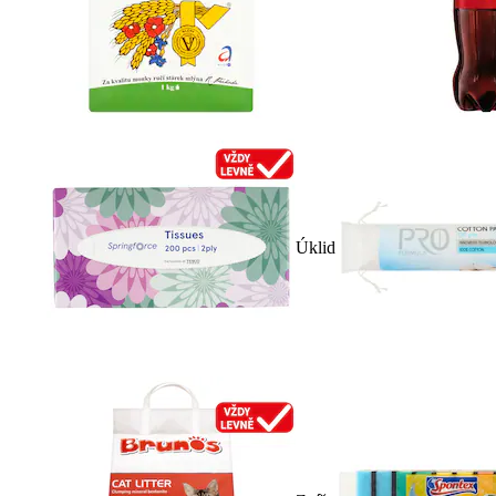
Úklid