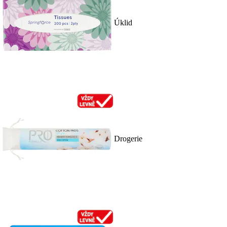
Úklid
Drogerie