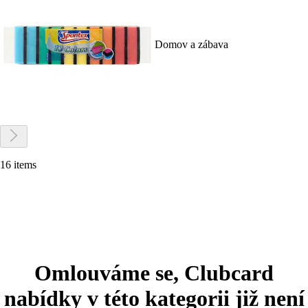
Domov a zábava
16 items
Omlouváme se, Clubcard
nabídky v této kategorii již není