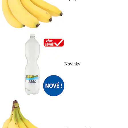
Novinky