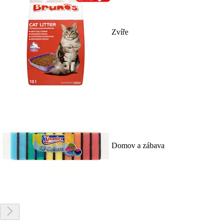
Zvíře
Domov a zábava