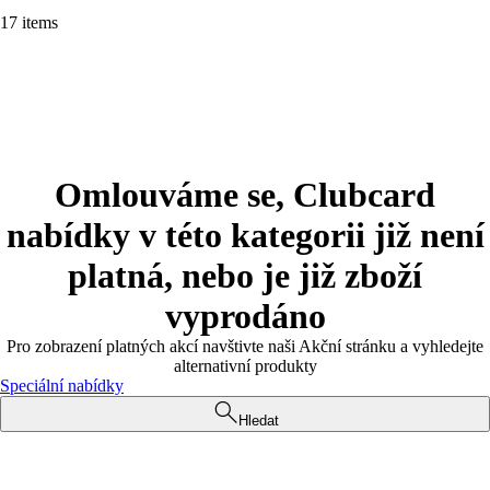
17 items
Omlouváme se, Clubcard
nabídky v této kategorii již není
platná, nebo je již zboží
vyprodáno
Pro zobrazení platných akcí navštivte naši Akční stránku a vyhledejte
alternativní produkty
Speciální nabídky
Hledat