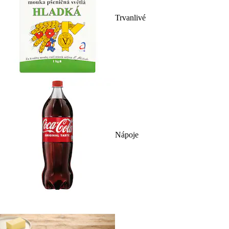
Trvanlivé
Nápoje