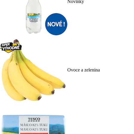
Novinky
Ovoce a zelenina