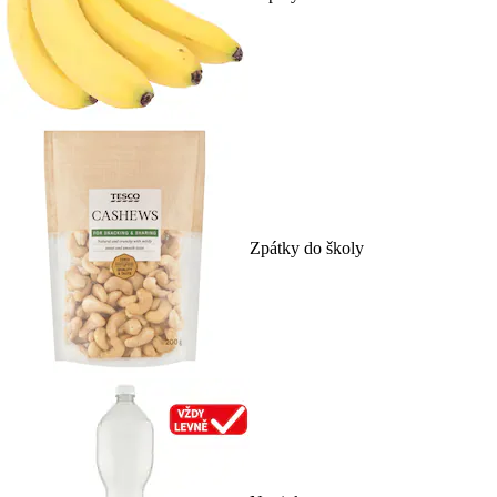
Zpátky do školy