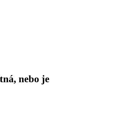
tná, nebo je