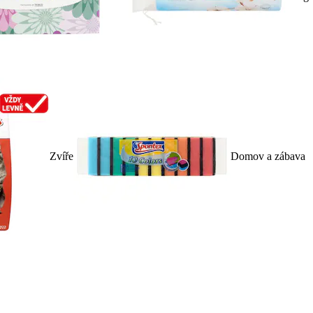
Zvíře
Domov a zábava