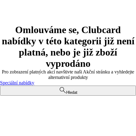
Omlouváme se, Clubcard
nabídky v této kategorii již není
platná, nebo je již zboží
vyprodáno
Pro zobrazení platných akcí navštivte naši Akční stránku a vyhledejte
alternativní produkty
Speciální nabídky
Hledat