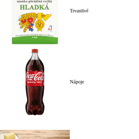
Trvanlivé
Nápoje