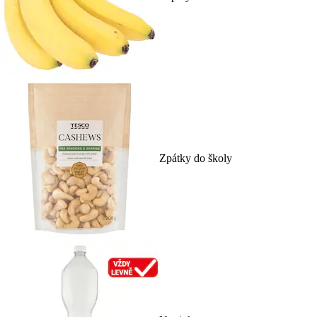
Zpátky do školy