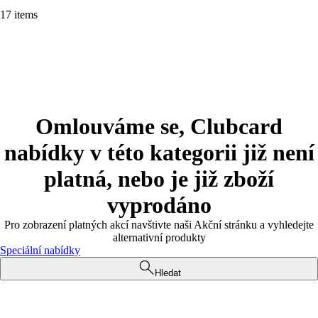
17 items
Omlouváme se, Clubcard
nabídky v této kategorii již není
platná, nebo je již zboží
vyprodáno
Pro zobrazení platných akcí navštivte naši Akční stránku a vyhledejte
alternativní produkty
Speciální nabídky
Hledat