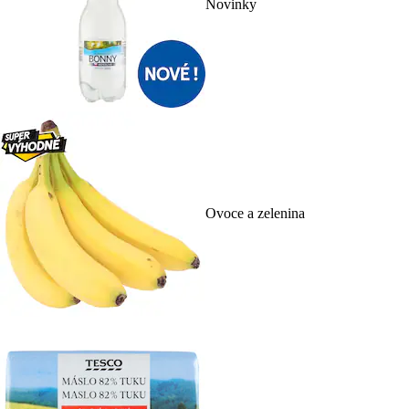
Novinky
Ovoce a zelenina