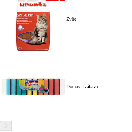
Zvíře
Domov a zábava