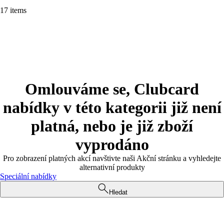
17 items
Omlouváme se, Clubcard
nabídky v této kategorii již není
platná, nebo je již zboží
vyprodáno
Pro zobrazení platných akcí navštivte naši Akční stránku a vyhledejte
alternativní produkty
Speciální nabídky
Hledat