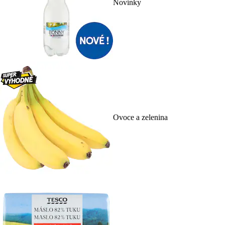
Novinky
Ovoce a zelenina