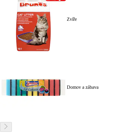
Zvíře
Domov a zábava