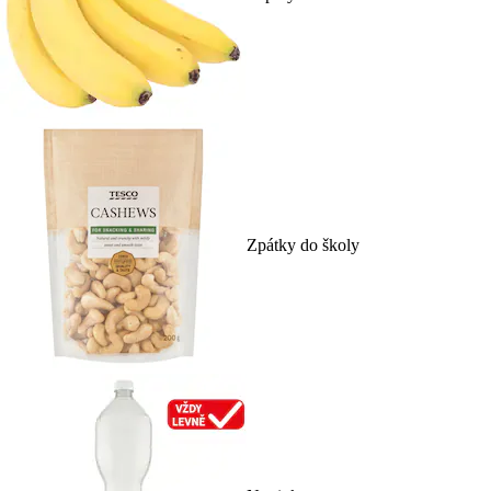
Zpátky do školy