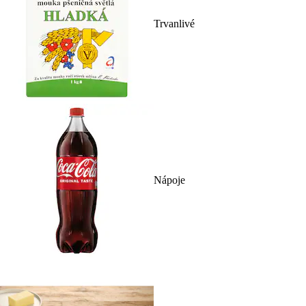
Trvanlivé
Nápoje