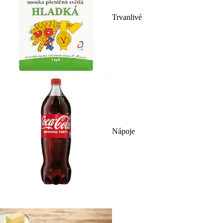
Trvanlivé
Nápoje