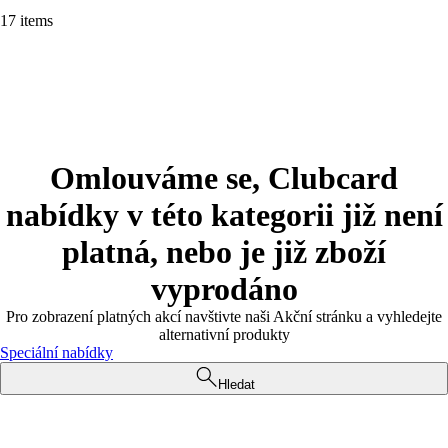
17 items
Omlouváme se, Clubcard
nabídky v této kategorii již není
platná, nebo je již zboží
vyprodáno
Pro zobrazení platných akcí navštivte naši Akční stránku a vyhledejte
alternativní produkty
Speciální nabídky
Hledat