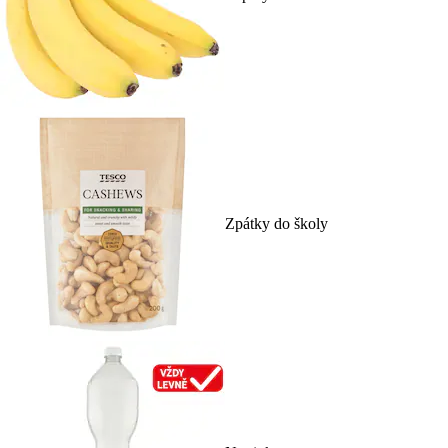
Zpátky do školy