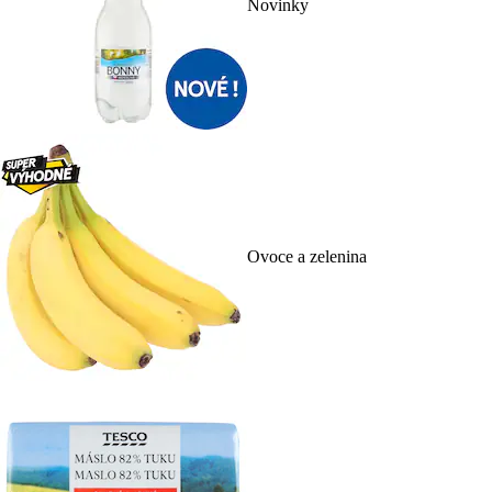
Novinky
Ovoce a zelenina