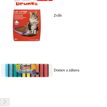
Zvíře
Domov a zábava