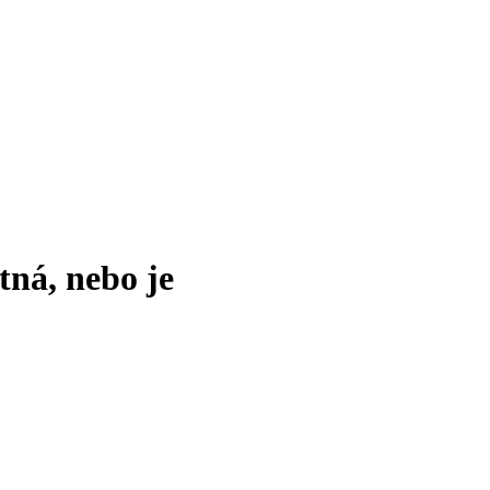
tná, nebo je