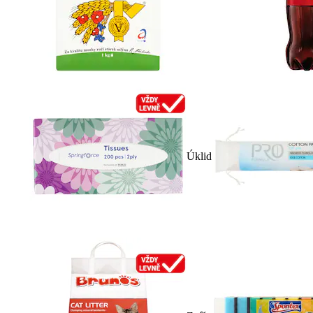
Úklid