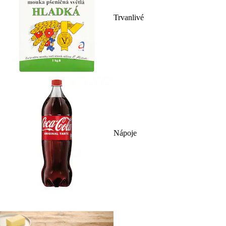
Trvanlivé
Nápoje