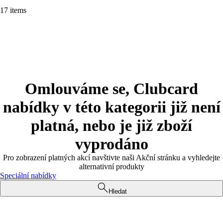
17 items
Omlouváme se, Clubcard
nabídky v této kategorii již není
platná, nebo je již zboží
vyprodáno
Pro zobrazení platných akcí navštivte naši Akční stránku a vyhledejte
alternativní produkty
Speciální nabídky
Hledat