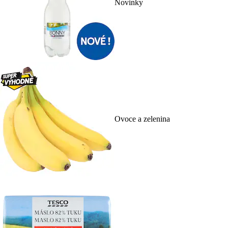
Novinky
Ovoce a zelenina