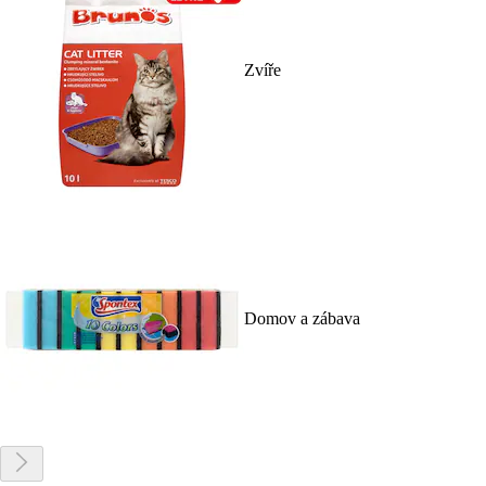
Zvíře
Domov a zábava