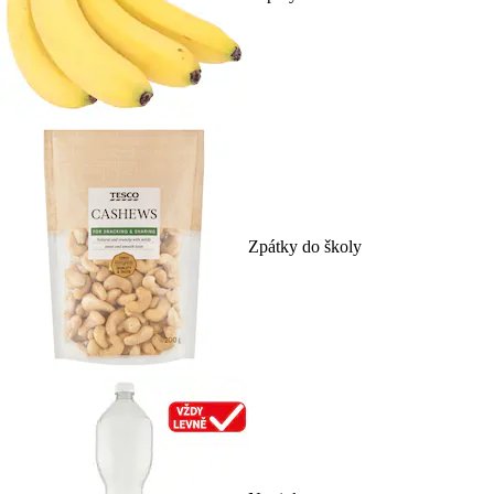
Zpátky do školy