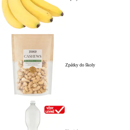
Zpátky do školy