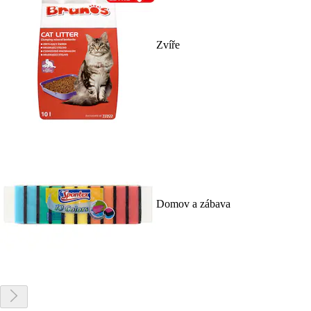
Zvíře
Domov a zábava