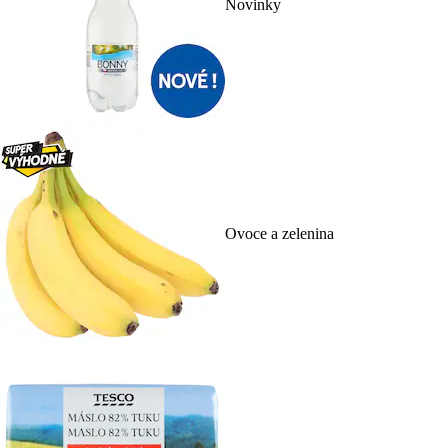
Novinky
Ovoce a zelenina