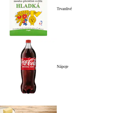
Trvanlivé
Nápoje