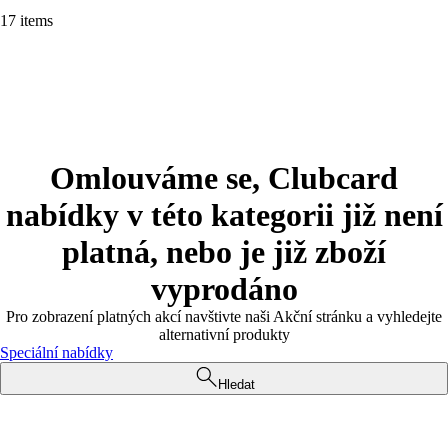
17 items
Omlouváme se, Clubcard
nabídky v této kategorii již není
platná, nebo je již zboží
vyprodáno
Pro zobrazení platných akcí navštivte naši Akční stránku a vyhledejte
alternativní produkty
Speciální nabídky
Hledat