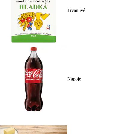
Trvanlivé
Nápoje