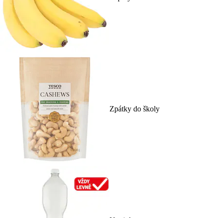
Zpátky do školy