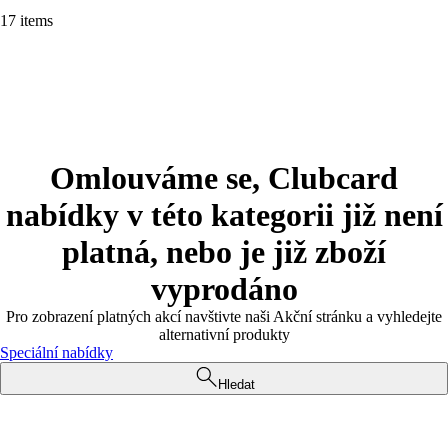
17 items
Omlouváme se, Clubcard
nabídky v této kategorii již není
platná, nebo je již zboží
vyprodáno
Pro zobrazení platných akcí navštivte naši Akční stránku a vyhledejte
alternativní produkty
Speciální nabídky
Hledat