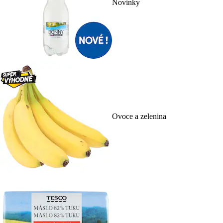
Novinky
Ovoce a zelenina