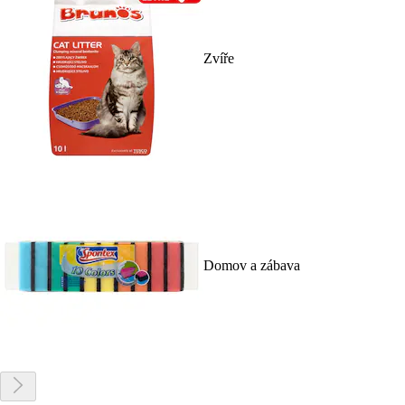
Zvíře
Domov a zábava