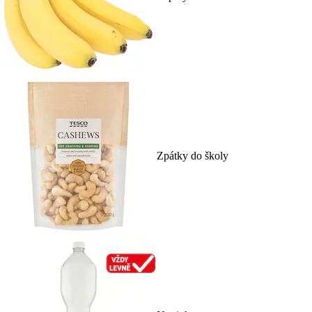
Zpátky do školy