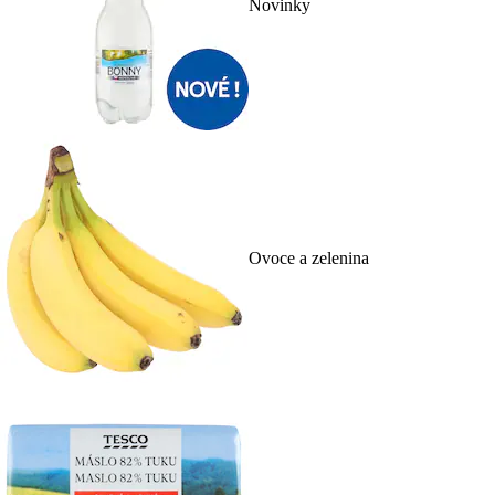
Novinky
Ovoce a zelenina