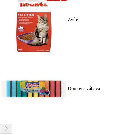
Zvíře
Domov a zábava