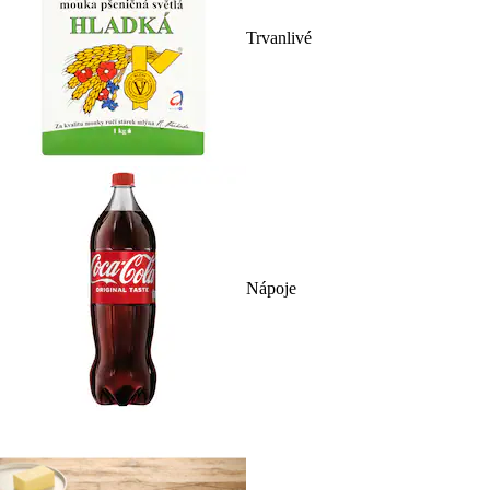
Trvanlivé
Nápoje