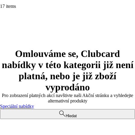
17 items
Omlouváme se, Clubcard
nabídky v této kategorii již není
platná, nebo je již zboží
vyprodáno
Pro zobrazení platných akcí navštivte naši Akční stránku a vyhledejte
alternativní produkty
Speciální nabídky
Hledat