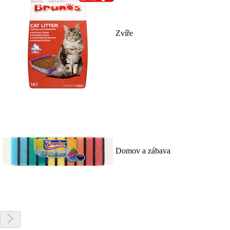
Zvíře
Domov a zábava