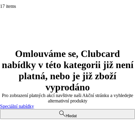
17 items
Omlouváme se, Clubcard
nabídky v této kategorii již není
platná, nebo je již zboží
vyprodáno
Pro zobrazení platných akcí navštivte naši Akční stránku a vyhledejte
alternativní produkty
Speciální nabídky
Hledat