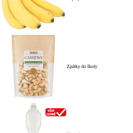
Zpátky do školy