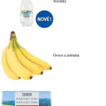
Novinky
Ovoce a zelenina