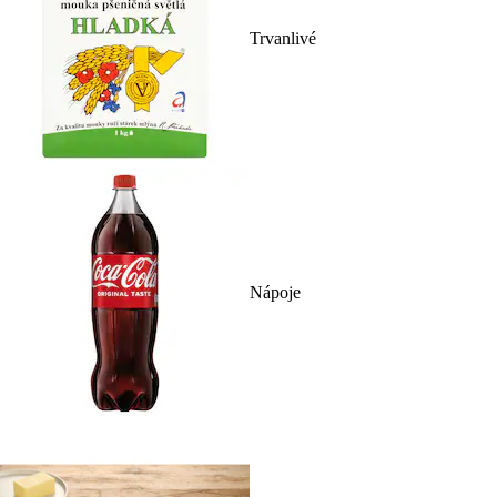
Trvanlivé
Nápoje