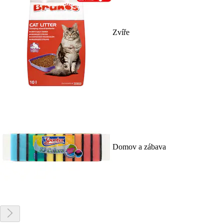
Zvíře
Domov a zábava