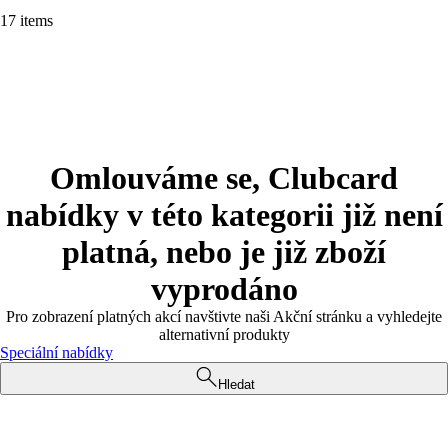
17 items
Omlouváme se, Clubcard
nabídky v této kategorii již není
platná, nebo je již zboží
vyprodáno
Pro zobrazení platných akcí navštivte naši Akční stránku a vyhledejte
alternativní produkty
Speciální nabídky
Hledat