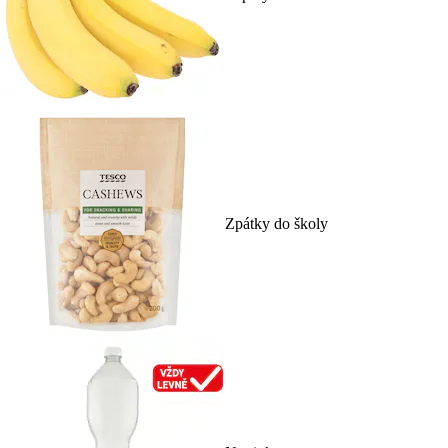
Zpátky do školy