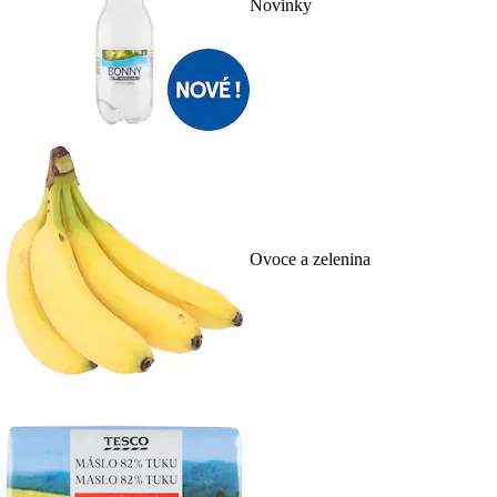
Novinky
Ovoce a zelenina