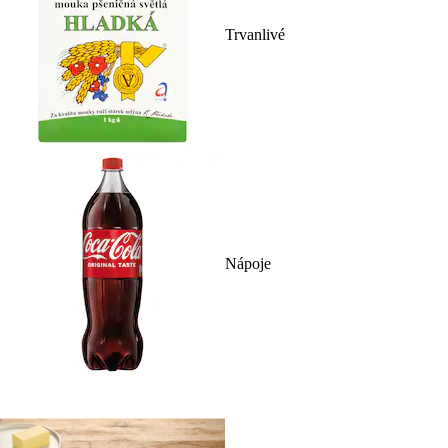
Trvanlivé
Nápoje