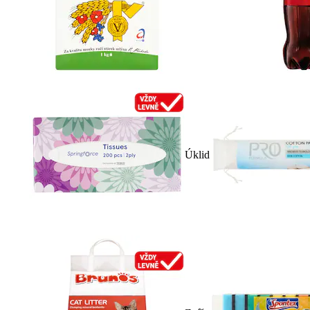
Úklid