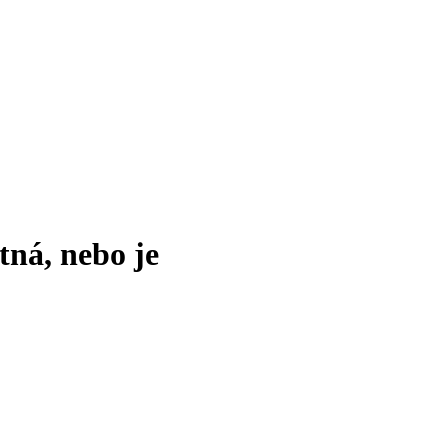
tná, nebo je