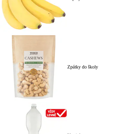
Zpátky do školy