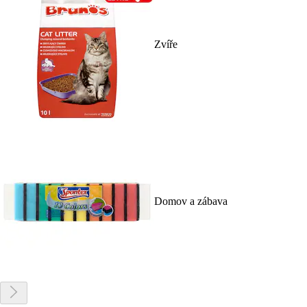
Zvíře
Domov a zábava