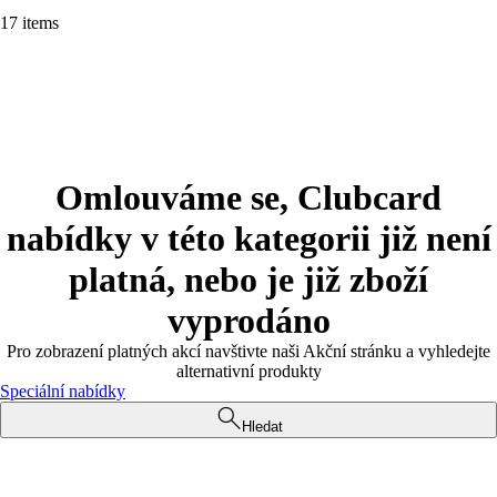
17 items
Omlouváme se, Clubcard
nabídky v této kategorii již není
platná, nebo je již zboží
vyprodáno
Pro zobrazení platných akcí navštivte naši Akční stránku a vyhledejte
alternativní produkty
Speciální nabídky
Hledat