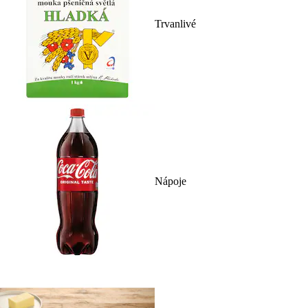
Trvanlivé
Nápoje