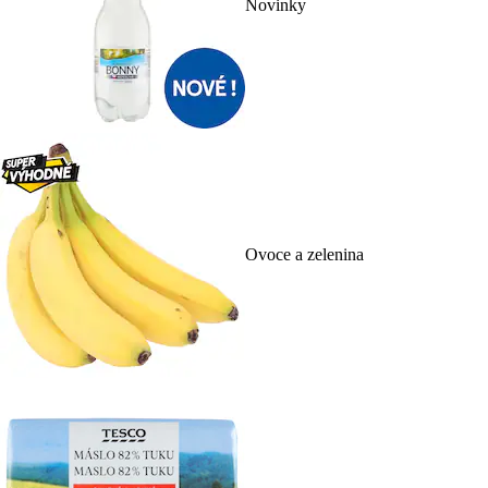
Novinky
Ovoce a zelenina