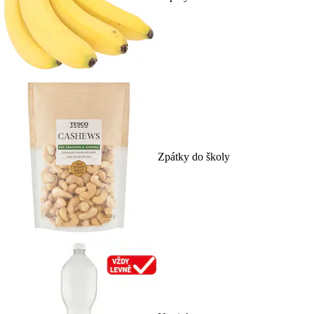
Zpátky do školy