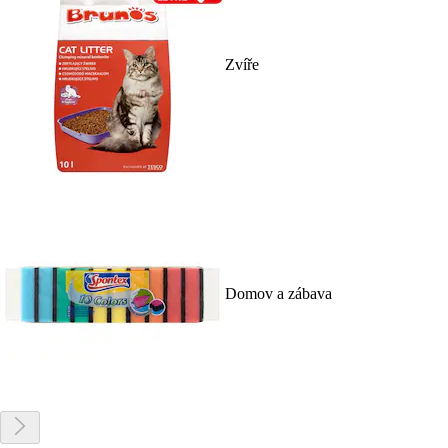
Zvíře
Domov a zábava