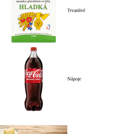
Trvanlivé
Nápoje