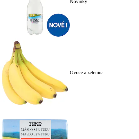
Novinky
Ovoce a zelenina