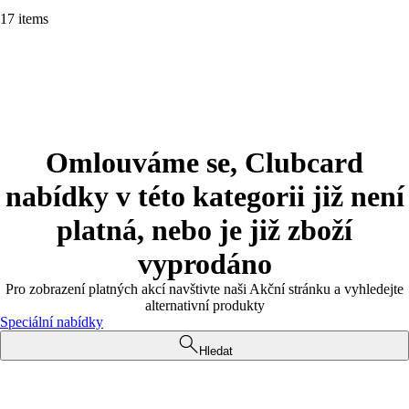
17 items
Omlouváme se, Clubcard
nabídky v této kategorii již není
platná, nebo je již zboží
vyprodáno
Pro zobrazení platných akcí navštivte naši Akční stránku a vyhledejte
alternativní produkty
Speciální nabídky
Hledat