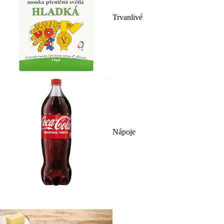
Trvanlivé
Nápoje