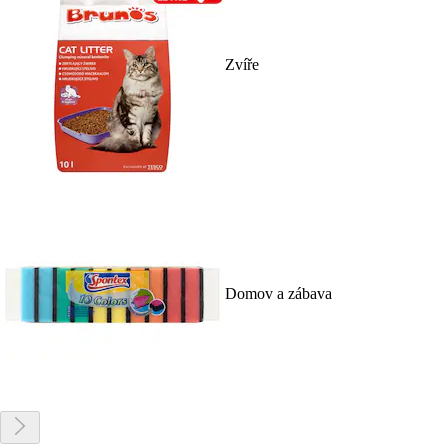
Zvíře
Domov a zábava