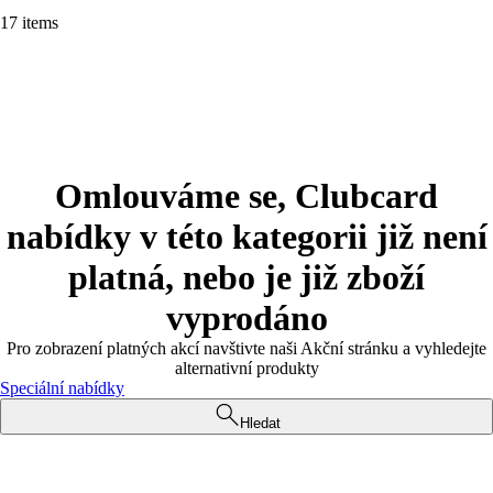
17 items
Omlouváme se, Clubcard
nabídky v této kategorii již není
platná, nebo je již zboží
vyprodáno
Pro zobrazení platných akcí navštivte naši Akční stránku a vyhledejte
alternativní produkty
Speciální nabídky
Hledat