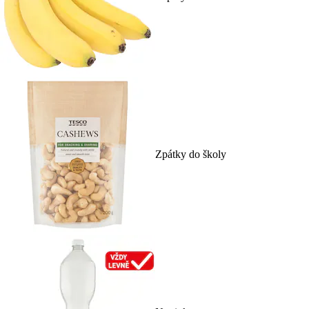
Zpátky do školy