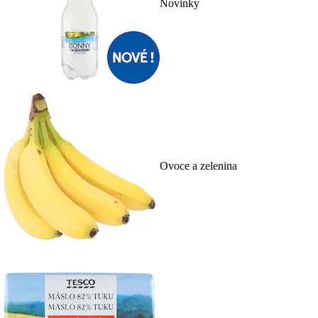
Novinky
Ovoce a zelenina