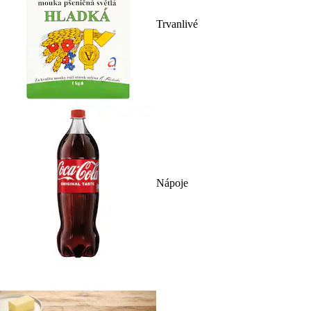
Trvanlivé
Nápoje