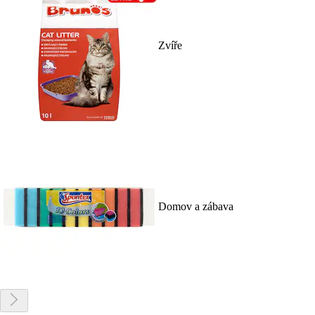
Zvíře
Domov a zábava