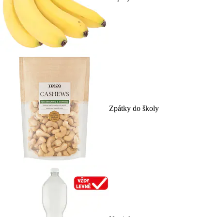
Zpátky do školy