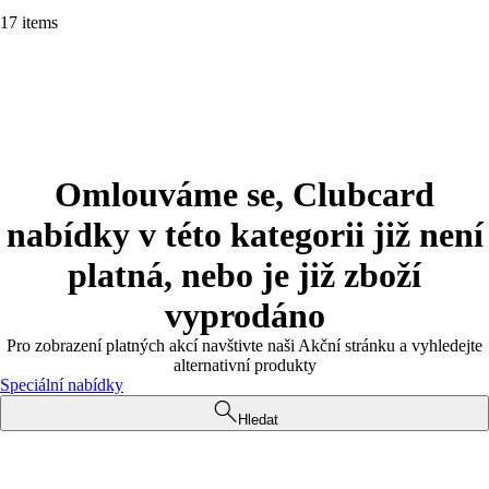
17 items
Omlouváme se, Clubcard
nabídky v této kategorii již není
platná, nebo je již zboží
vyprodáno
Pro zobrazení platných akcí navštivte naši Akční stránku a vyhledejte
alternativní produkty
Speciální nabídky
Hledat