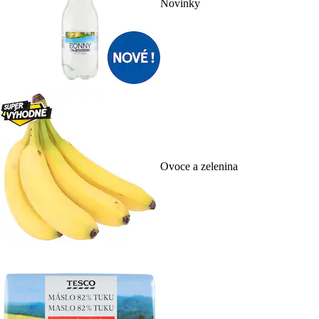
Novinky
Ovoce a zelenina