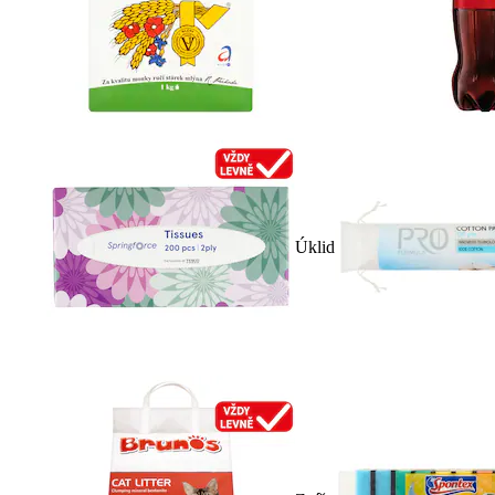
Úklid