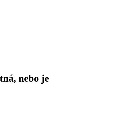
tná, nebo je