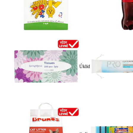
Úklid