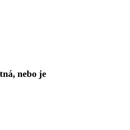
tná, nebo je