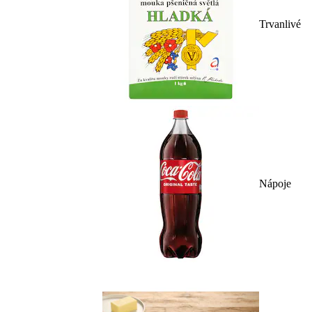
Trvanlivé
Nápoje