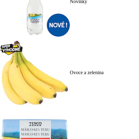
Novinky
Ovoce a zelenina