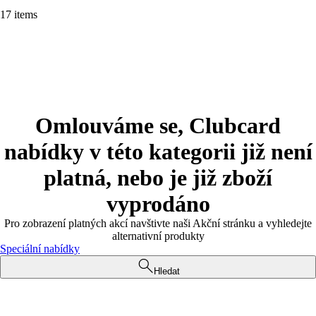
17 items
Omlouváme se, Clubcard
nabídky v této kategorii již není
platná, nebo je již zboží
vyprodáno
Pro zobrazení platných akcí navštivte naši Akční stránku a vyhledejte
alternativní produkty
Speciální nabídky
Hledat