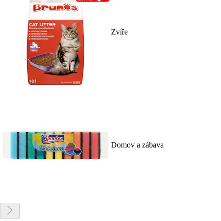
Zvíře
Domov a zábava