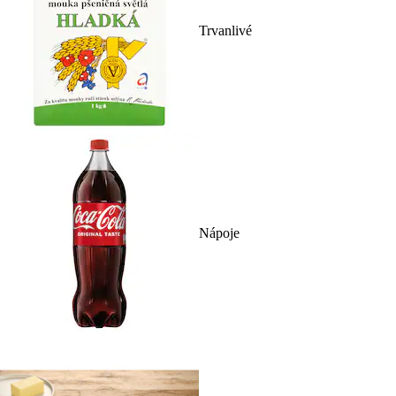
Trvanlivé
Nápoje