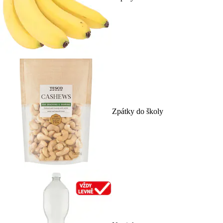
Zpátky do školy