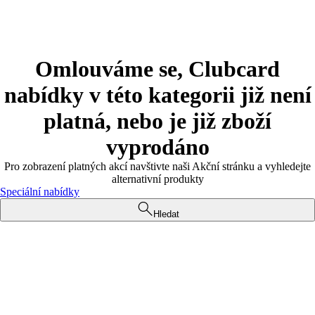
Omlouváme se, Clubcard
nabídky v této kategorii již není
platná, nebo je již zboží
vyprodáno
Pro zobrazení platných akcí navštivte naši Akční stránku a vyhledejte
alternativní produkty
Speciální nabídky
Hledat