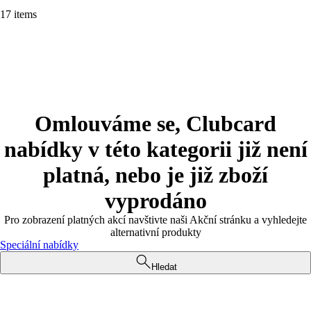
17 items
Omlouváme se, Clubcard
nabídky v této kategorii již není
platná, nebo je již zboží
vyprodáno
Pro zobrazení platných akcí navštivte naši Akční stránku a vyhledejte
alternativní produkty
Speciální nabídky
Hledat