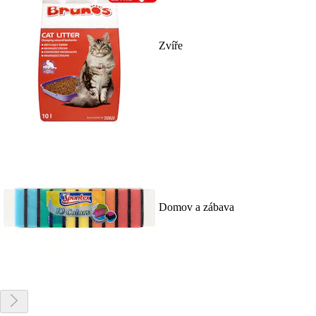
Zvíře
Domov a zábava