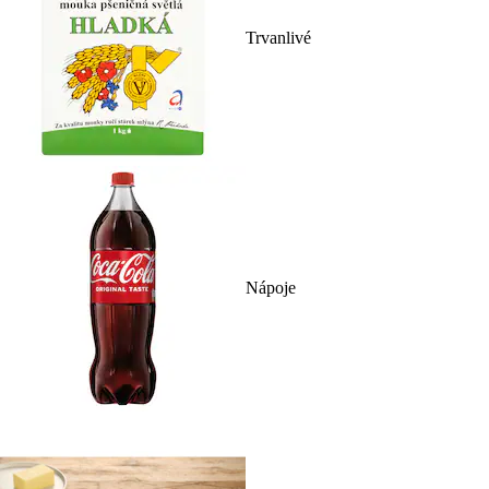
Trvanlivé
Nápoje