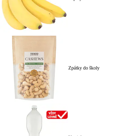
Zpátky do školy