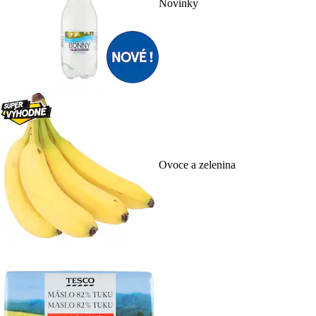
Novinky
Ovoce a zelenina