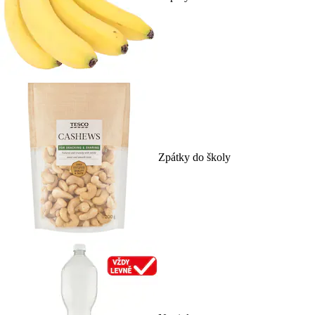
Zpátky do školy