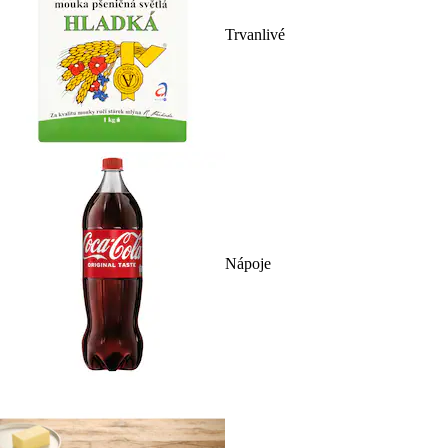
Trvanlivé
Nápoje