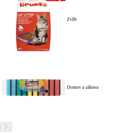
Zvíře
Domov a zábava