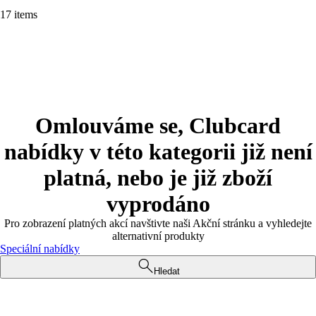
17 items
Omlouváme se, Clubcard
nabídky v této kategorii již není
platná, nebo je již zboží
vyprodáno
Pro zobrazení platných akcí navštivte naši Akční stránku a vyhledejte
alternativní produkty
Speciální nabídky
Hledat