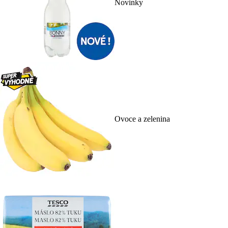
Novinky
Ovoce a zelenina