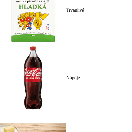
Trvanlivé
Nápoje