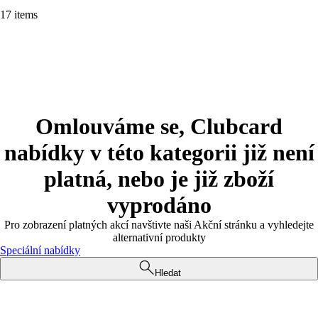
17 items
Omlouváme se, Clubcard
nabídky v této kategorii již není
platná, nebo je již zboží
vyprodáno
Pro zobrazení platných akcí navštivte naši Akční stránku a vyhledejte
alternativní produkty
Speciální nabídky
Hledat