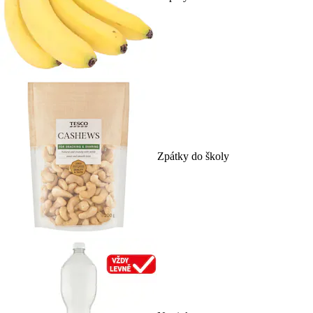
Zpátky do školy