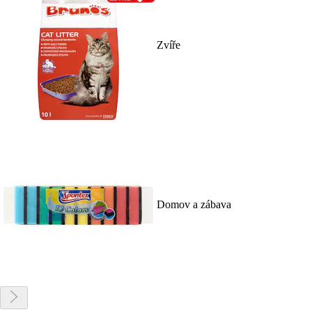
Zvíře
Domov a zábava