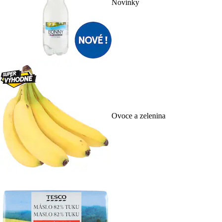
Novinky
Ovoce a zelenina