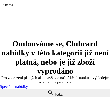
17 items
Omlouváme se, Clubcard
nabídky v této kategorii již není
platná, nebo je již zboží
vyprodáno
Pro zobrazení platných akcí navštivte naši Akční stránku a vyhledejte
alternativní produkty
Speciální nabídky
Hledat