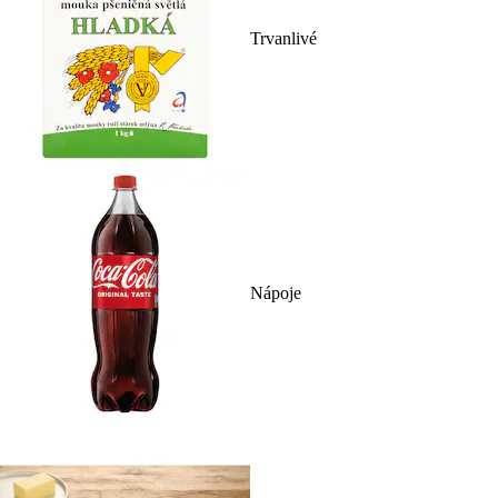
Trvanlivé
Nápoje