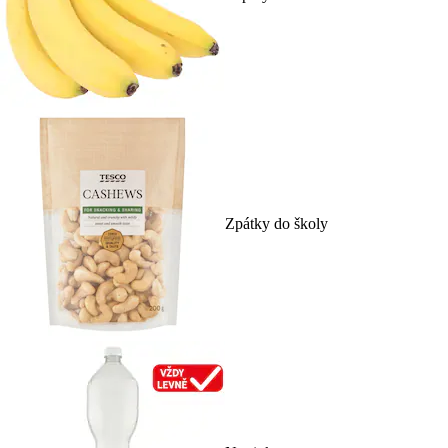
Zpátky do školy