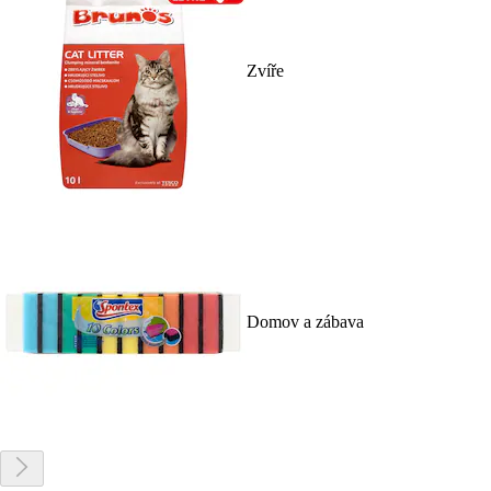
Zvíře
Domov a zábava