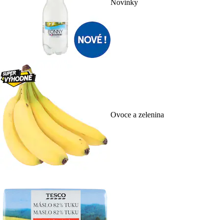
Novinky
Ovoce a zelenina