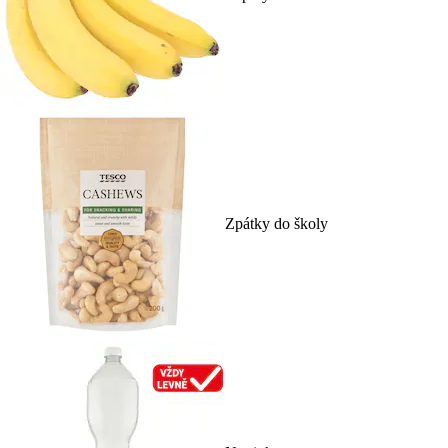
Zpátky do školy