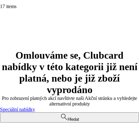
17 items
Omlouváme se, Clubcard
nabídky v této kategorii již není
platná, nebo je již zboží
vyprodáno
Pro zobrazení platných akcí navštivte naši Akční stránku a vyhledejte
alternativní produkty
Speciální nabídky
Hledat