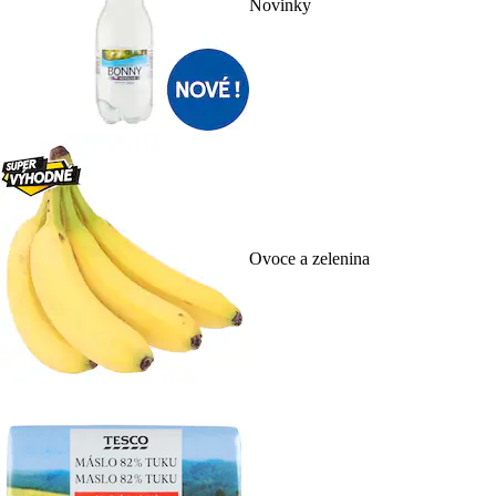
Novinky
Ovoce a zelenina