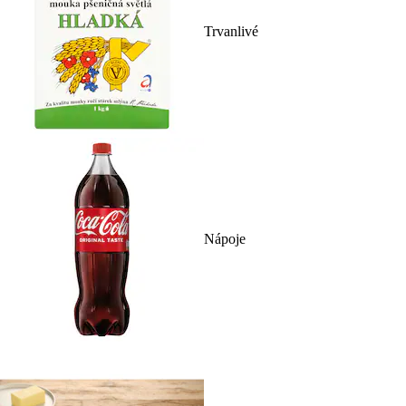
Trvanlivé
Nápoje