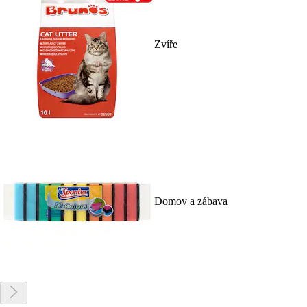
Zvíře
Domov a zábava