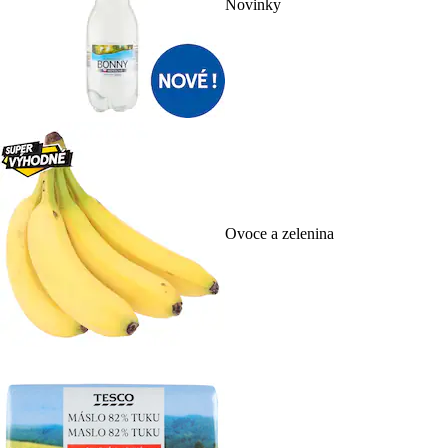
Novinky
Ovoce a zelenina