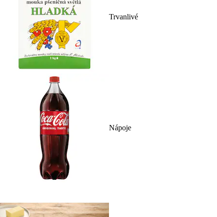
Trvanlivé
Nápoje