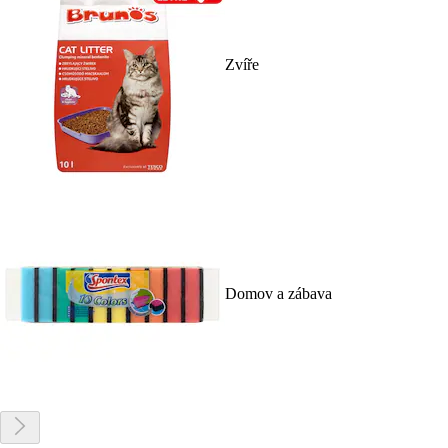
Zvíře
Domov a zábava