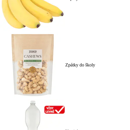
Zpátky do školy