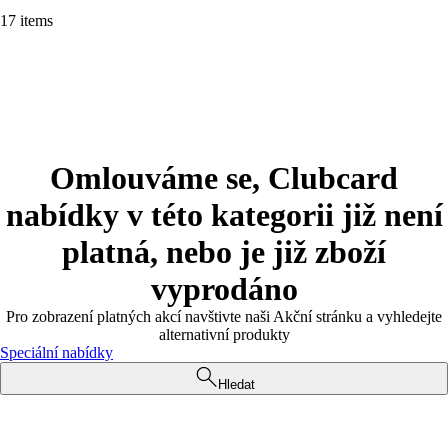
17 items
Omlouváme se, Clubcard
nabídky v této kategorii již není
platná, nebo je již zboží
vyprodáno
Pro zobrazení platných akcí navštivte naši Akční stránku a vyhledejte
alternativní produkty
Speciální nabídky
Hledat