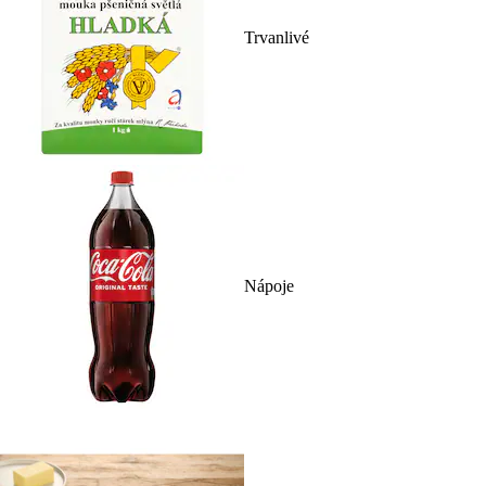
Trvanlivé
Nápoje