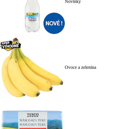
Novinky
Ovoce a zelenina