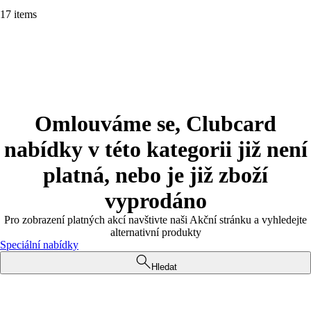
17 items
Omlouváme se, Clubcard
nabídky v této kategorii již není
platná, nebo je již zboží
vyprodáno
Pro zobrazení platných akcí navštivte naši Akční stránku a vyhledejte
alternativní produkty
Speciální nabídky
Hledat