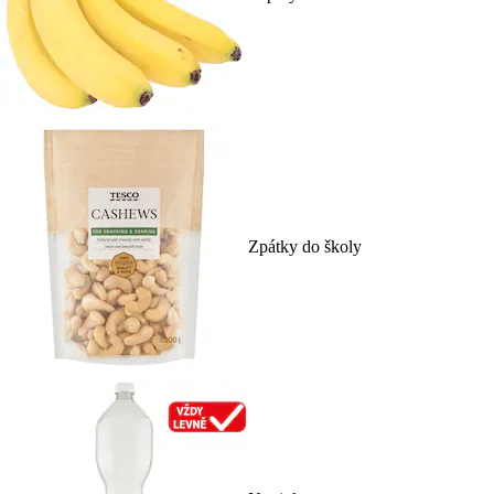
Zpátky do školy