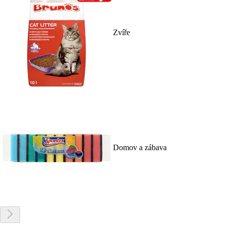
Zvíře
Domov a zábava