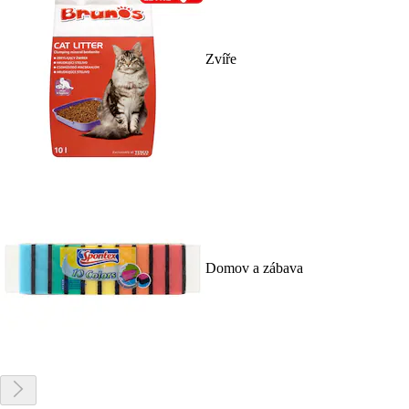
Zvíře
Domov a zábava