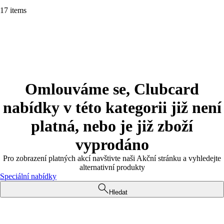
17 items
Omlouváme se, Clubcard
nabídky v této kategorii již není
platná, nebo je již zboží
vyprodáno
Pro zobrazení platných akcí navštivte naši Akční stránku a vyhledejte
alternativní produkty
Speciální nabídky
Hledat