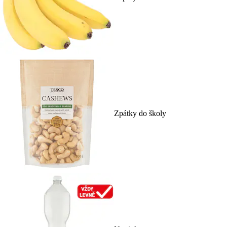
Zpátky do školy