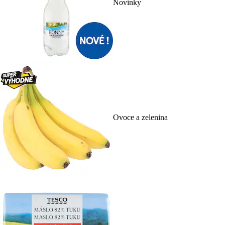
Novinky
Ovoce a zelenina