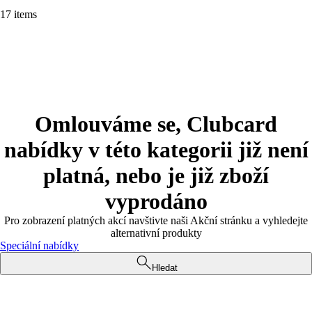
17 items
Omlouváme se, Clubcard
nabídky v této kategorii již není
platná, nebo je již zboží
vyprodáno
Pro zobrazení platných akcí navštivte naši Akční stránku a vyhledejte
alternativní produkty
Speciální nabídky
Hledat