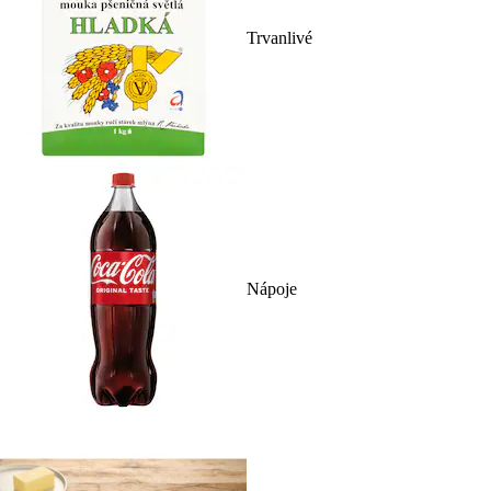
Trvanlivé
Nápoje