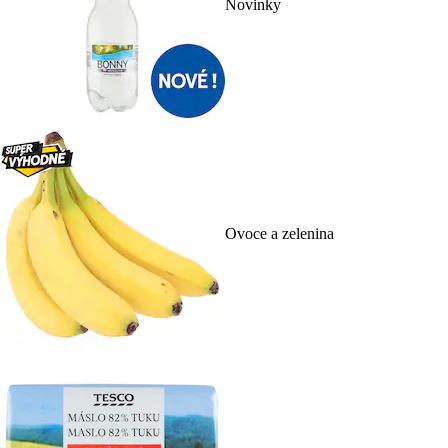
Novinky
Ovoce a zelenina