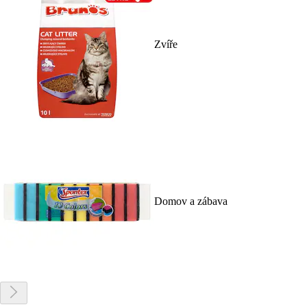
Zvíře
Domov a zábava