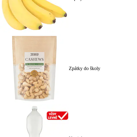
Zpátky do školy