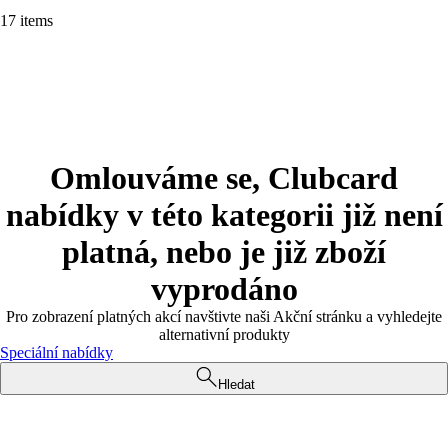
17 items
Omlouváme se, Clubcard
nabídky v této kategorii již není
platná, nebo je již zboží
vyprodáno
Pro zobrazení platných akcí navštivte naši Akční stránku a vyhledejte
alternativní produkty
Speciální nabídky
Hledat