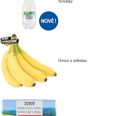
Novinky
Ovoce a zelenina