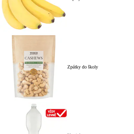
Zpátky do školy