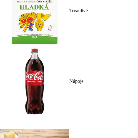
Trvanlivé
Nápoje